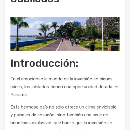
Introducción:
En el emocionante mundo de la inversión en bienes
raíces, los jubilados tienen una oportunidad dorada en
Panamá.
Este hermoso país no solo ofrece un clima envidiable
y paisajes de ensueño, sino también una serie de
beneficios exclusivos que hacen que la inversión en