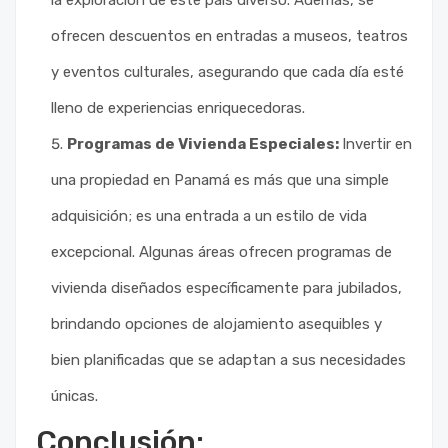
ofrecen descuentos en entradas a museos, teatros
y eventos culturales, asegurando que cada día esté
lleno de experiencias enriquecedoras.
Programas de Vivienda Especiales:
Invertir en
una propiedad en Panamá es más que una simple
adquisición; es una entrada a un estilo de vida
excepcional. Algunas áreas ofrecen programas de
vivienda diseñados específicamente para jubilados,
brindando opciones de alojamiento asequibles y
bien planificadas que se adaptan a sus necesidades
únicas.
Conclusión: