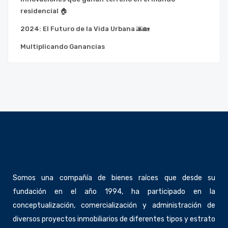
residencial 🏠
2024: El Futuro de la Vida Urbana 🌆🏡
Multiplicando Ganancias
Somos una compañía de bienes raíces que desde su
fundación en el año 1994, ha participado en la
conceptualización, comercialización y administración de
diversos proyectos inmobiliarios de diferentes tipos y estrato