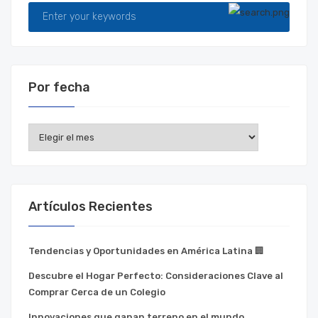
Por fecha
Por
fecha
Artículos Recientes
Tendencias y Oportunidades en América Latina 🏢
Descubre el Hogar Perfecto: Consideraciones Clave al
Comprar Cerca de un Colegio
Innovaciones que ganan terreno en el mundo