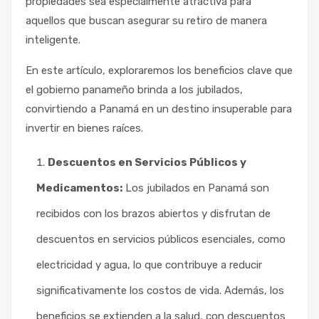
propiedades sea especialmente atractiva para
aquellos que buscan asegurar su retiro de manera
inteligente.
En este artículo, exploraremos los beneficios clave que
el gobierno panameño brinda a los jubilados,
convirtiendo a Panamá en un destino insuperable para
invertir en bienes raíces.
Descuentos en Servicios Públicos y
Medicamentos:
Los jubilados en Panamá son
recibidos con los brazos abiertos y disfrutan de
descuentos en servicios públicos esenciales, como
electricidad y agua, lo que contribuye a reducir
significativamente los costos de vida. Además, los
beneficios se extienden a la salud, con descuentos