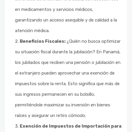
en medicamentos y servicios médicos,
garantizando un acceso asequible y de calidad a la
atención médica.
Beneficios Fiscales:
¿Quién no busca optimizar
su situación fiscal durante la jubilación? En Panamá,
los jubilados que reciben una pensión o jubilación en
el extranjero pueden aprovechar una exención de
impuestos sobre la renta. Esto significa que más de
sus ingresos permanecen en su bolsillo,
permitiéndole maximizar su inversión en bienes
raíces y asegurar un retiro cómodo.
Exención de Impuestos de Importación para