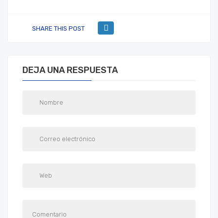
SHARE THIS POST
DEJA UNA RESPUESTA