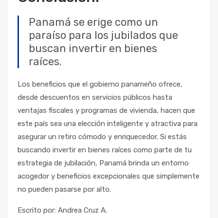
Panamá se erige como un
paraíso para los jubilados que
buscan invertir en bienes
raíces.
Los beneficios que el gobierno panameño ofrece,
desde descuentos en servicios públicos hasta
ventajas fiscales y programas de vivienda, hacen que
este país sea una elección inteligente y atractiva para
asegurar un retiro cómodo y enriquecedor. Si estás
buscando invertir en bienes raíces como parte de tu
estrategia de jubilación, Panamá brinda un entorno
acogedor y beneficios excepcionales que simplemente
no pueden pasarse por alto.
Escrito por: Andrea Cruz A.