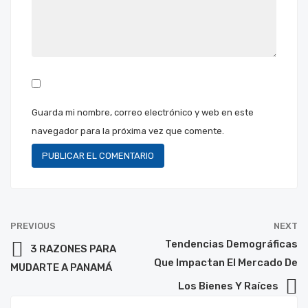
Guarda mi nombre, correo electrónico y web en este
navegador para la próxima vez que comente.
PREVIOUS
NEXT
Tendencias Demográficas
3 RAZONES PARA
Que Impactan El Mercado De
MUDARTE A PANAMÁ
Los Bienes Y Raíces