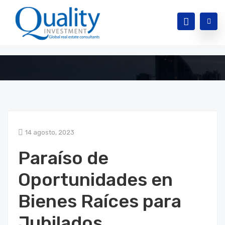
14 agosto, 2023
Paraíso de
Oportunidades en
Bienes Raíces para
Jubilados