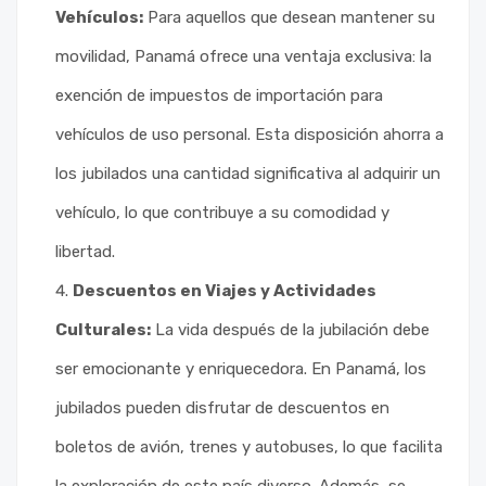
Vehículos:
Para aquellos que desean mantener su
movilidad, Panamá ofrece una ventaja exclusiva: la
exención de impuestos de importación para
vehículos de uso personal. Esta disposición ahorra a
los jubilados una cantidad significativa al adquirir un
vehículo, lo que contribuye a su comodidad y
libertad.
Descuentos en Viajes y Actividades
Culturales:
La vida después de la jubilación debe
ser emocionante y enriquecedora. En Panamá, los
jubilados pueden disfrutar de descuentos en
boletos de avión, trenes y autobuses, lo que facilita
la exploración de este país diverso. Además, se