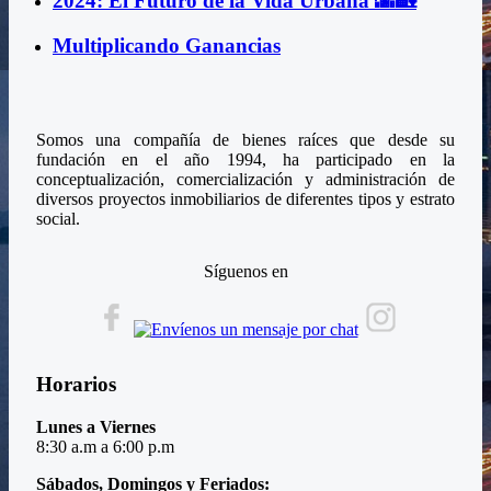
2024: El Futuro de la Vida Urbana 🌆🏡
Multiplicando Ganancias
Somos una compañía de bienes raíces que desde su
fundación en el año 1994, ha participado en la
conceptualización, comercialización y administración de
diversos proyectos inmobiliarios de diferentes tipos y estrato
social.
Síguenos en
Horarios
Lunes a Viernes
8:30 a.m a 6:00 p.m
Sábados, Domingos y Feriados: