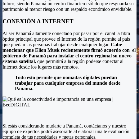
futuro, siendo Panamá un centro financiero sólido que resguarda su
patrimonio al menor riesgo con un respaldo económico envidiable.
CONEXIÓN A INTERNET
Al ser Panamá altamente conectado por pasar por el canal la fibra
óptica principal que provee el Internet de la región permite al país
que puedan las personas trabajar desde cualquier lugar.
Cabe
mencionar que Ellon Musk recientemente firmó acuerdo con
el
gobierno de Panamá para instalar el centro regional su nuevo
sistema satelital,
que permitirá a la región poderse conectar al
Internet desde los lugares más remotos.
Todo esto permite que nómadas digitales puedan
trabajar para cualquier empresa del mundo desde
Panama.
Si estás considerando mudarte a Panamá, contáctanos y nuestro
equipo de expertos podrá asesorarte al elaborar una te evaluación
completa de tus necesidades y metas personales.