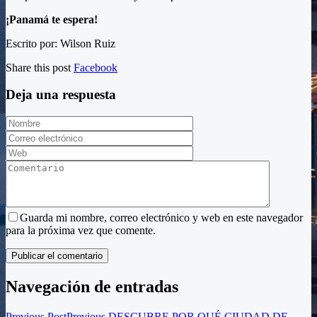
¡Panamá te espera!
Escrito por: Wilson Ruiz
Share this post
Facebook
Deja una respuesta
Guarda mi nombre, correo electrónico y web en este navegador
para la próxima vez que comente.
Navegación de entradas
Previous Post
Previous
DESCUBRE POR QUÉ CIUDAD DE