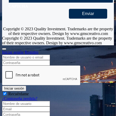
CAPTCHA
Copyright © 2023 Quality Investment. Trademarks are the property
of their respective owners. Design by www.gmscreativo.com
Copyright © 2023 Quality Investment. Trademarks are the property
of their respective owners. Design by www.gmscreativo.com
Iniciar sesión
Registro
Iniciar sesión
Recuérdame
¿Contraseña perdida?