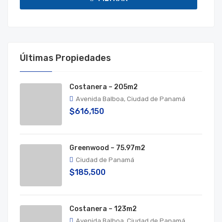
Últimas Propiedades
Costanera – 205m2
Avenida Balboa, Ciudad de Panamá
$616,150
Greenwood – 75.97m2
Ciudad de Panamá
$185,500
Costanera – 123m2
Avenida Balboa, Ciudad de Panamá