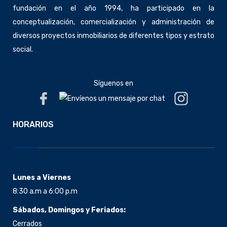
fundación en el año 1994, ha participado en la
conceptualización, comercialización y administración de
diversos proyectos inmobiliarios de diferentes tipos y estrato
social.
Síguenos en
HORARIOS
Lunes a Viernes
8:30 a.m a 6:00 p.m
Sábados, Domingos y Feriados:
Cerrados