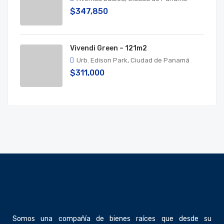
$347,850
Vivendi Green – 121m2
Urb. Edison Park, Ciudad de Panamá
$311,000
Somos una compañía de bienes raíces que desde su