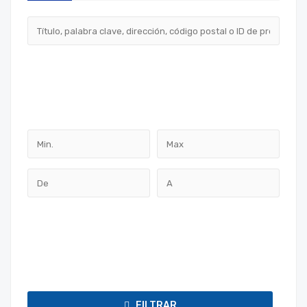
FILTRAR