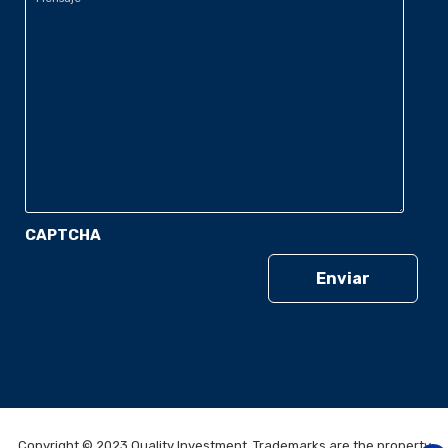
CAPTCHA
Copyright © 2023 Quality Investment. Trademarks are the property