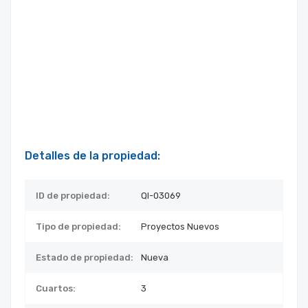
Detalles de la propiedad:
ID de propiedad:
QI-03069
Tipo de propiedad:
Proyectos Nuevos
Estado de propiedad:
Nueva
Cuartos:
3