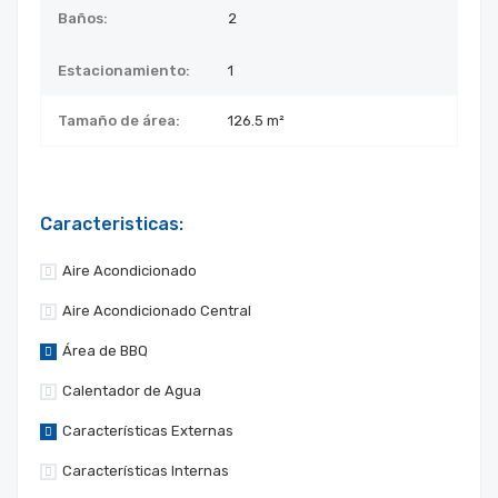
Baños:
2
Estacionamiento:
1
Tamaño de área:
126.5 m²
Caracteristicas:
Aire Acondicionado
Aire Acondicionado Central
Área de BBQ
Calentador de Agua
Características Externas
Características Internas