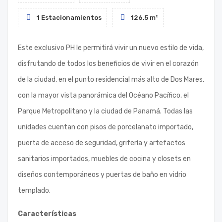
1 Estacionamientos
126.5 m²
Este exclusivo PH le permitirá vivir un nuevo estilo de vida,
disfrutando de todos los beneficios de vivir en el corazón
de la ciudad, en el punto residencial más alto de Dos Mares,
con la mayor vista panorámica del Océano Pacífico, el
Parque Metropolitano y la ciudad de Panamá. Todas las
unidades cuentan con pisos de porcelanato importado,
puerta de acceso de seguridad, grifería y artefactos
sanitarios importados, muebles de cocina y closets en
diseños contemporáneos y puertas de baño en vidrio
templado.
Características