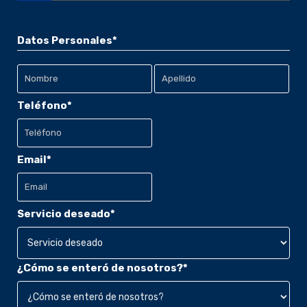
Datos Personales
*
Nombre
Teléfono
*
Apellido
Email
*
Servicio deseado
*
¿Cómo se enteró de nosotros?
*