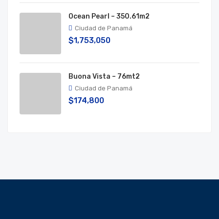
Ocean Pearl – 350.61m2
Ciudad de Panamá
$1,753,050
Buona Vista – 76mt2
Ciudad de Panamá
$174,800