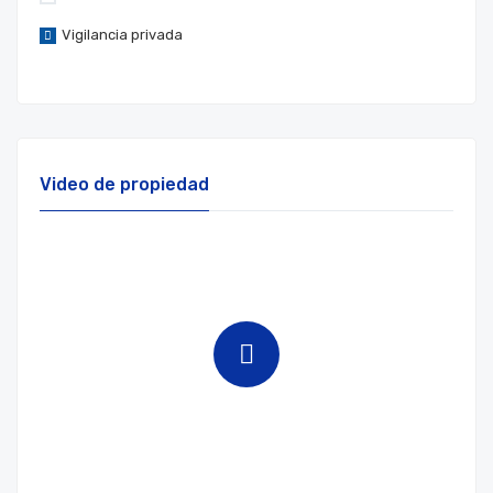
Vigilancia privada
Video de propiedad