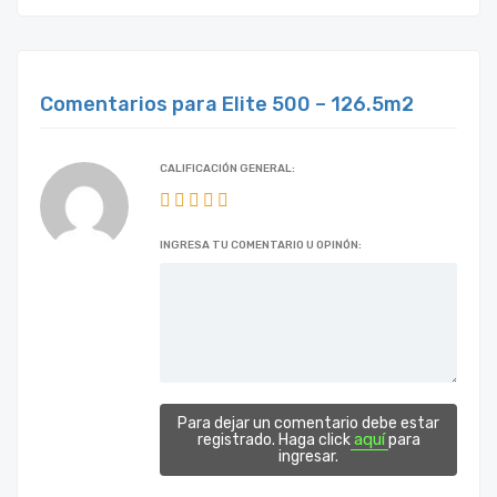
Comentarios para Elite 500 – 126.5m2
CALIFICACIÓN GENERAL:
INGRESA TU COMENTARIO U OPINÓN:
Para dejar un comentario debe estar
aquí
registrado. Haga click
para
ingresar.