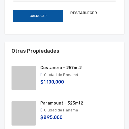
CALCULAR
Otras Propiedades
Costanera – 257mt2
Ciudad de Panamá
$1,100,000
Paramount – 323mt2
Ciudad de Panamá
$895,000