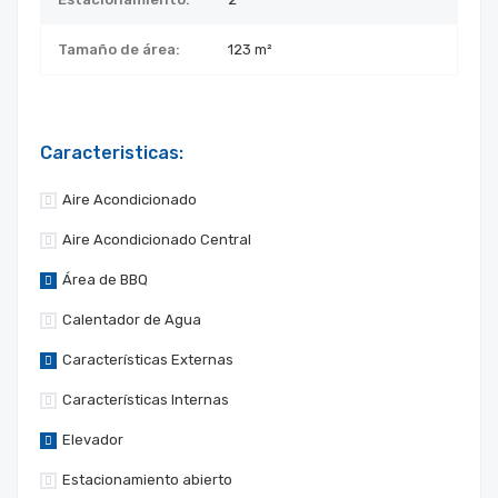
Tamaño de área:
123 m²
Caracteristicas:
Aire Acondicionado
Aire Acondicionado Central
Área de BBQ
Calentador de Agua
Características Externas
Características Internas
Elevador
Estacionamiento abierto