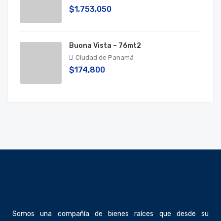
$1,753,050
Buona Vista – 76mt2
Ciudad de Panamá
$174,800
Somos una compañía de bienes raíces que desde su