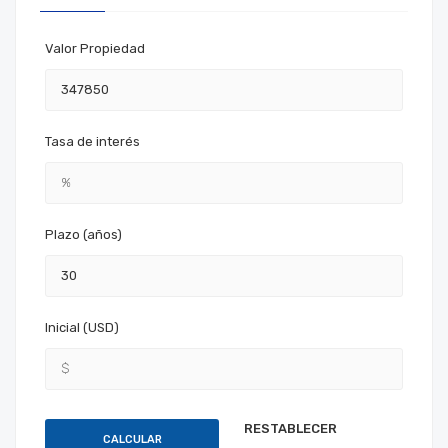
Valor Propiedad
Tasa de interés
Plazo (años)
Inicial (USD)
CALCULAR