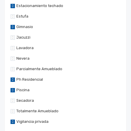
Estacionamiento techado
Estufa
Gimnasio
Jacuzzi
Lavadora
Nevera
Parcialmente Amueblado
Ph Residencial
Piscina
Secadora
Totalmente Amueblado
Vigilancia privada