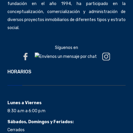
fundación en el año 1994, ha participado en la
conceptualización, comercialización y administración de
diversos proyectos inmobiliarios de diferentes tipos y estrato
social.
Síguenos en
HORARIOS
Lunes a Viernes
8:30 a.m a 6:00 p.m
Sábados, Domingos y Feriados:
Cerrados