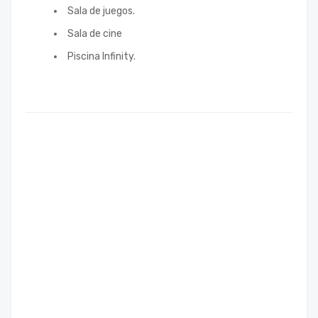
Sala de juegos.
Sala de cine
Piscina Infinity.