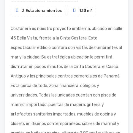
2 Estacionamientos
123 m²
Costanera es nuestro proyecto emblema, ubicado en calle
45 Bella Vista, frente a la Cinta Costera. Este
espectacular edificio contará con vistas deslumbrantes al
mar y la ciudad. Su estratégica ubicación le permitirá
disfrutar en pocos minutos de la Cinta Costera, el Casco
Antiguo y los principales centros comerciales de Panamá.
Esta cerca de todo, zona financiera, colegios y
universidades. Todas las unidades cuentan con pisos de
mármol importado, puertas de madera, grifería y
artefactos sanitarios importados, muebles de cocina y
closets en diseños contemporáneos, sobres de mármol y