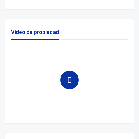
Video de propiedad