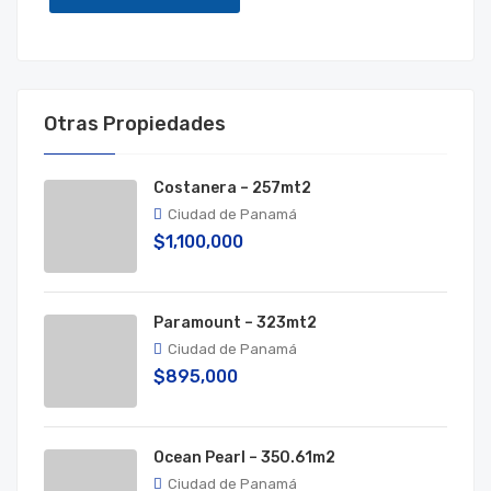
Otras Propiedades
Costanera – 257mt2
Ciudad de Panamá
$1,100,000
Paramount – 323mt2
Ciudad de Panamá
$895,000
Ocean Pearl – 350.61m2
Ciudad de Panamá