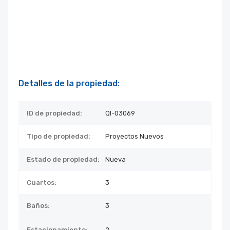
Detalles de la propiedad:
ID de propiedad:
QI-03069
Tipo de propiedad:
Proyectos Nuevos
Estado de propiedad:
Nueva
Cuartos:
3
Baños:
3
Estacionamiento:
2