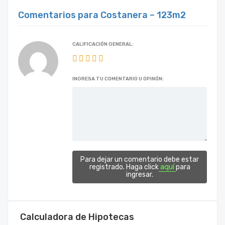
Comentarios para Costanera – 123m2
CALIFICACIÓN GENERAL:
INGRESA TU COMENTARIO U OPINÓN:
Para dejar un comentario debe estar
aquí
registrado. Haga click
para
ingresar.
Calculadora de Hipotecas