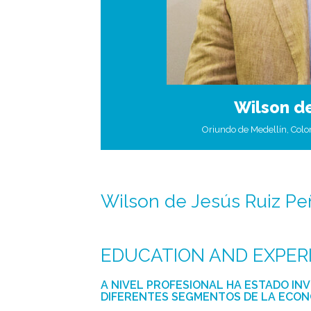
Wilson de
Oriundo de Medellín, Col
Wilson de Jesús Ruiz Pe
EDUCATION AND EXPER
A NIVEL PROFESIONAL HA ESTADO IN
DIFERENTES SEGMENTOS DE LA ECO