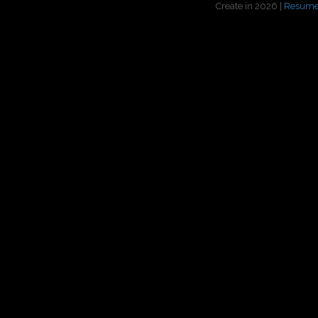
Create in 2026 |
Resume 