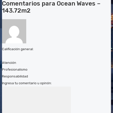
Comentarios para Ocean Waves –
143.72m2
Calificación general:
Atención
Profesionalismo
Responsabilidad
Ingresa tu comentario u opinón: