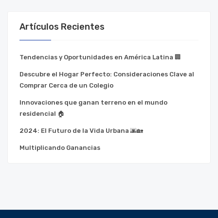
Artículos Recientes
Tendencias y Oportunidades en América Latina 🏢
Descubre el Hogar Perfecto: Consideraciones Clave al
Comprar Cerca de un Colegio
Innovaciones que ganan terreno en el mundo
residencial 🏠
2024: El Futuro de la Vida Urbana 🌆🏡
Multiplicando Ganancias