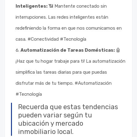
Inteligentes:
📶 Mantente conectado sin
interrupciones. Las redes inteligentes están
redefiniendo la forma en que nos comunicamos en
casa. #Conectividad #Tecnología
Automatización de Tareas Domésticas:
🤖
¡Haz que tu hogar trabaje para ti! La automatización
simplifica las tareas diarias para que puedas
disfrutar más de tu tiempo. #Automatización
#Tecnología
Recuerda que estas tendencias
pueden variar según tu
ubicación y mercado
inmobiliario local.