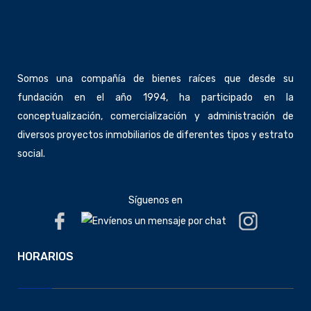
Somos una compañía de bienes raíces que desde su
fundación en el año 1994, ha participado en la
conceptualización, comercialización y administración de
diversos proyectos inmobiliarios de diferentes tipos y estrato
social.
Síguenos en
HORARIOS