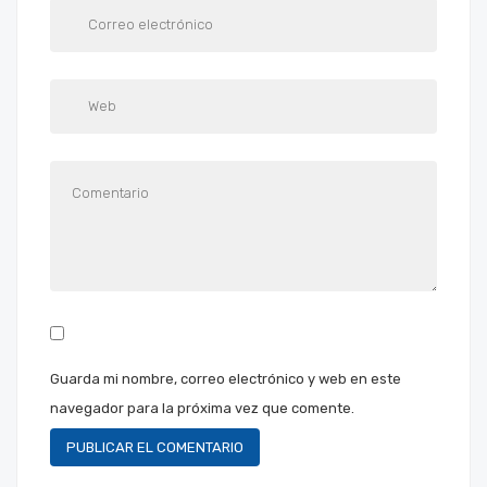
Guarda mi nombre, correo electrónico y web en este
navegador para la próxima vez que comente.