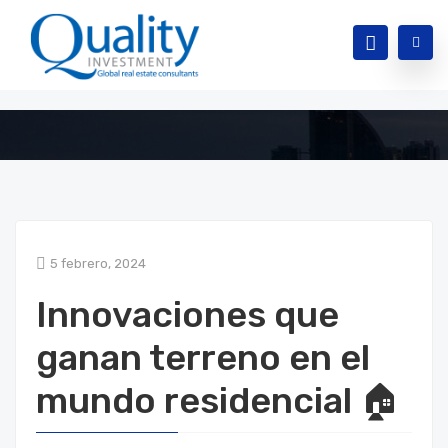
5 febrero, 2024
Innovaciones que
ganan terreno en el
mundo residencial 🏠