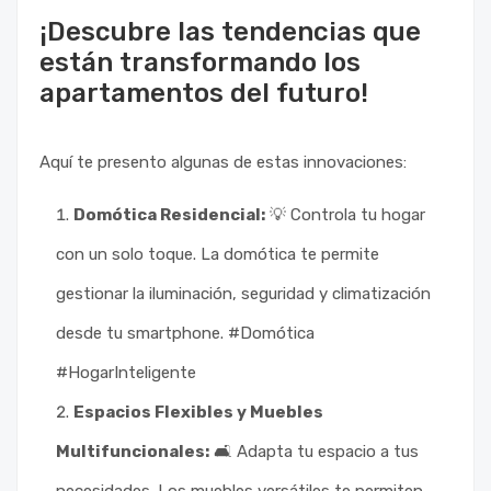
¡Descubre las tendencias que
están transformando los
apartamentos del futuro!
Aquí te presento algunas de estas innovaciones:
Domótica Residencial:
💡 Controla tu hogar
con un solo toque. La domótica te permite
gestionar la iluminación, seguridad y climatización
desde tu smartphone. #Domótica
#HogarInteligente
Espacios Flexibles y Muebles
Multifuncionales:
🛋️ Adapta tu espacio a tus