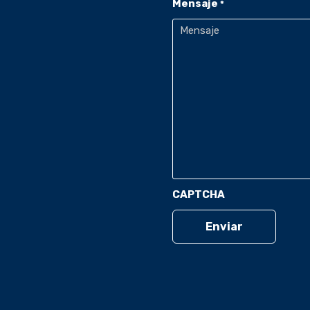
Mensaje
*
CAPTCHA