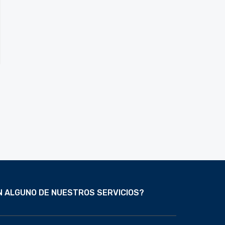
N ALGUNO DE NUESTROS SERVICIOS?