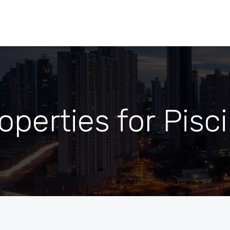
operties for Pisc