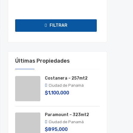
FILTRAR
Últimas Propiedades
Costanera – 257mt2
Ciudad de Panamá
$1,100,000
Paramount – 323mt2
Ciudad de Panamá
$895,000