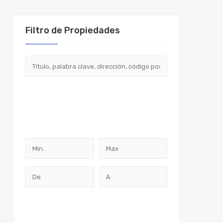
Filtro de Propiedades