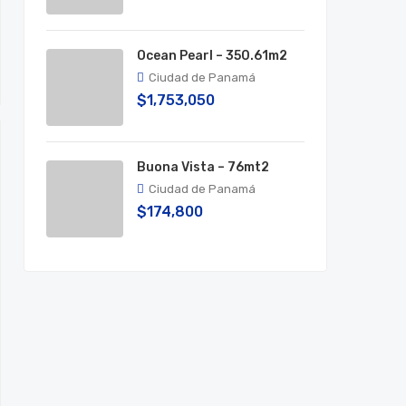
Ocean Pearl – 350.61m2
Ciudad de Panamá
$1,753,050
Buona Vista – 76mt2
Ciudad de Panamá
$174,800