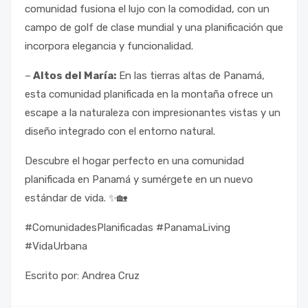
comunidad fusiona el lujo con la comodidad, con un
campo de golf de clase mundial y una planificación que
incorpora elegancia y funcionalidad.
–
Altos del María:
En las tierras altas de Panamá,
esta comunidad planificada en la montaña ofrece un
escape a la naturaleza con impresionantes vistas y un
diseño integrado con el entorno natural.
Descubre el hogar perfecto en una comunidad
planificada en Panamá y sumérgete en un nuevo
estándar de vida. ✨🏡
#ComunidadesPlanificadas #PanamaLiving
#VidaUrbana
Escrito por: Andrea Cruz