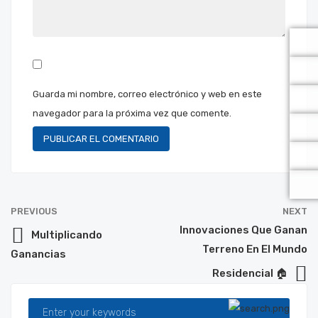
Guarda mi nombre, correo electrónico y web en este
navegador para la próxima vez que comente.
PREVIOUS
NEXT
Innovaciones Que Ganan
Multiplicando
Terreno En El Mundo
Ganancias
Residencial 🏠