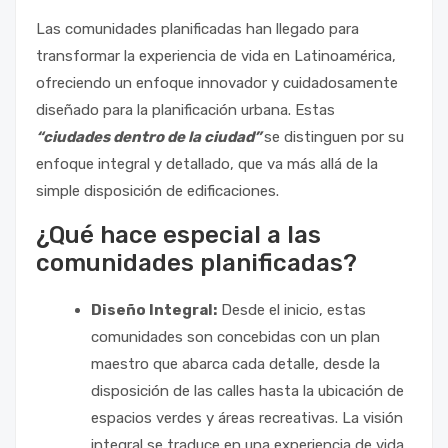
Las comunidades planificadas han llegado para
transformar la experiencia de vida en Latinoamérica,
ofreciendo un enfoque innovador y cuidadosamente
diseñado para la planificación urbana. Estas
“ciudades dentro de la ciudad”
se distinguen por su
enfoque integral y detallado, que va más allá de la
simple disposición de edificaciones.
¿Qué hace especial a las
comunidades planificadas?
Diseño Integral:
Desde el inicio, estas
comunidades son concebidas con un plan
maestro que abarca cada detalle, desde la
disposición de las calles hasta la ubicación de
espacios verdes y áreas recreativas. La visión
integral se traduce en una experiencia de vida