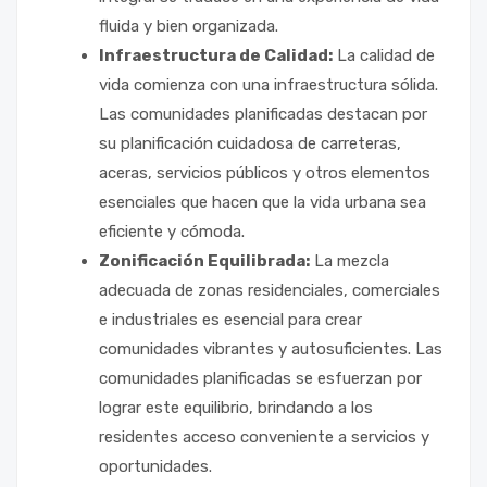
fluida y bien organizada.
Infraestructura de Calidad:
La calidad de
vida comienza con una infraestructura sólida.
Las comunidades planificadas destacan por
su planificación cuidadosa de carreteras,
aceras, servicios públicos y otros elementos
esenciales que hacen que la vida urbana sea
eficiente y cómoda.
Zonificación Equilibrada:
La mezcla
adecuada de zonas residenciales, comerciales
e industriales es esencial para crear
comunidades vibrantes y autosuficientes. Las
comunidades planificadas se esfuerzan por
lograr este equilibrio, brindando a los
residentes acceso conveniente a servicios y
oportunidades.