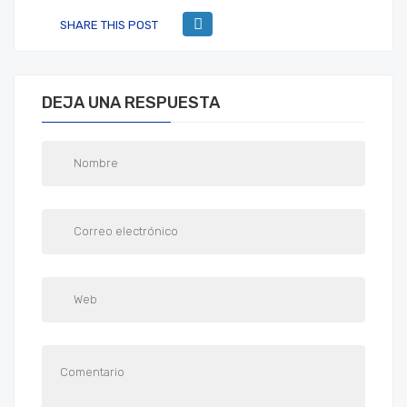
SHARE THIS POST
DEJA UNA RESPUESTA