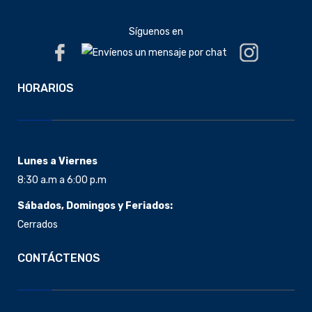
Síguenos en
HORARIOS
Lunes a Viernes
8:30 a.m a 6:00 p.m
Sábados, Domingos y Feriados:
Cerrados
CONTÁCTENOS