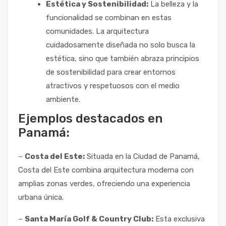
Estética y Sostenibilidad:
La belleza y la
funcionalidad se combinan en estas
comunidades. La arquitectura
cuidadosamente diseñada no solo busca la
estética, sino que también abraza principios
de sostenibilidad para crear entornos
atractivos y respetuosos con el medio
ambiente.
Ejemplos destacados en
Panamá:
–
Costa del Este:
Situada en la Ciudad de Panamá,
Costa del Este combina arquitectura moderna con
amplias zonas verdes, ofreciendo una experiencia
urbana única.
–
Santa María Golf & Country Club:
Esta exclusiva