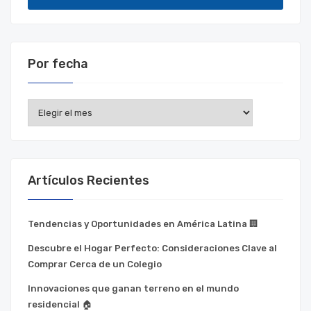
Por fecha
Por
fecha
Artículos Recientes
Tendencias y Oportunidades en América Latina 🏢
Descubre el Hogar Perfecto: Consideraciones Clave al
Comprar Cerca de un Colegio
Innovaciones que ganan terreno en el mundo
residencial 🏠