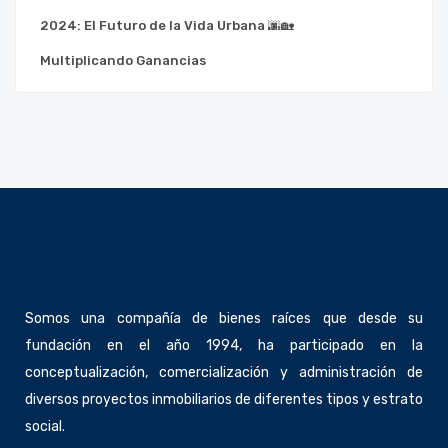
2024: El Futuro de la Vida Urbana 🌆🏡
Multiplicando Ganancias
Somos una compañía de bienes raíces que desde su
fundación en el año 1994, ha participado en la
conceptualización, comercialización y administración de
diversos proyectos inmobiliarios de diferentes tipos y estrato
social.